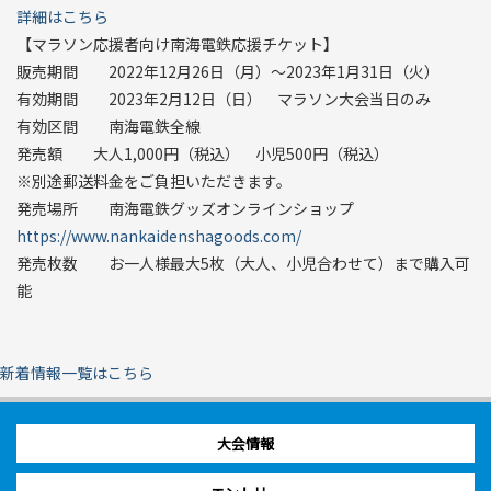
詳細はこちら
【マラソン応援者向け南海電鉄応援チケット】
販売期間 2022年12月26日（月）～2023年1月31日（火）
有効期間 2023年2月12日（日） マラソン大会当日のみ
有効区間 南海電鉄全線
発売額 大人1,000円（税込） 小児500円（税込）
※別途郵送料金をご負担いただきます。
発売場所 南海電鉄グッズオンラインショップ
https://www.nankaidenshagoods.com/
発売枚数 お一人様最大5枚（大人、小児合わせて）まで購入可
能
新着情報一覧はこちら
大会情報